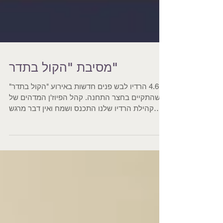
מסיבת "הקול בתדר"
ב-4.6 הרדיו לבש פנים חדשות באירוע "הקול בתדר"
שהתקיים בחצר התחנה. קהל הפיוז'ן המדהים של
קהילת הרדיו שלנו התכנס ושמח ואין דבר מרגש
מזה....