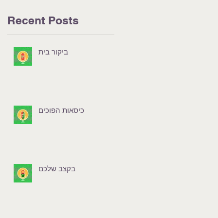
Recent Posts
ביקור בית
כיסאות הפוכים
בקצב שלכם