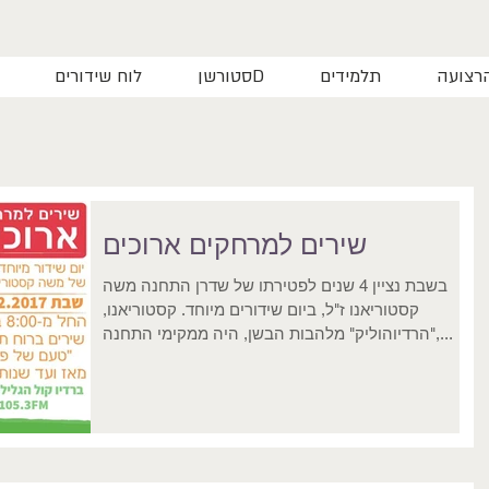
רצועה
תלמידים
סטורשןD
לוח שידורים
שירים למרחקים ארוכים
בשבת נציין 4 שנים לפטירתו של שדרן התחנה משה
קסטוריאנו ז"ל, ביום שידורים מיוחד. קסטוריאנו,
"הרדיוהוליק" מלהבות הבשן, היה ממקימי התחנה,...