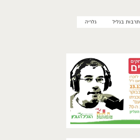
תרבות בגליל
גלריה