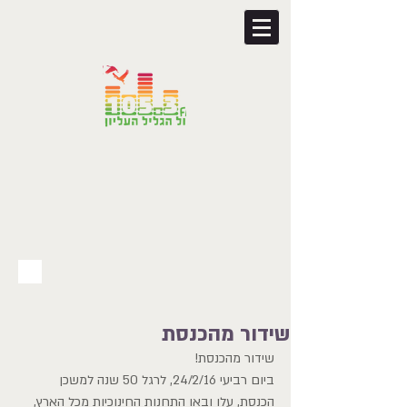
שידור מהכנסת
שידור מהכנסת!
ביום רביעי 24/2/16, לרגל 50 שנה למשכן 
הכנסת, עלו ובאו התחנות החינוכיות מכל הארץ, 