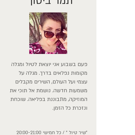
תמר ביטון
פעם בשבוע אני יוצאת לטיול ומגלה
מקומות נפלאים בדרך. מגלה על
עצמי ועל העולם, השירים מקבלים
משמעות חדשה. נושמת אל תוכי את
המוזיקה, מתבוננת בפליאה. שוכחת
ונזכרת כל הזמן
.
"שיר טיול " / כל חמישי 20:00-21:00