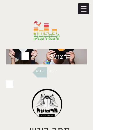
לשדר הבא