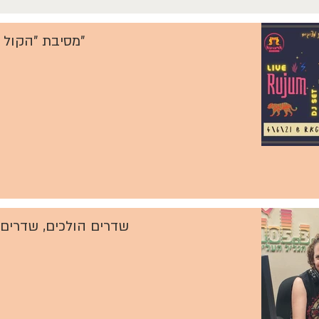
מסיבת "הקול בתדר"
שדרים הולכים, שדרים 