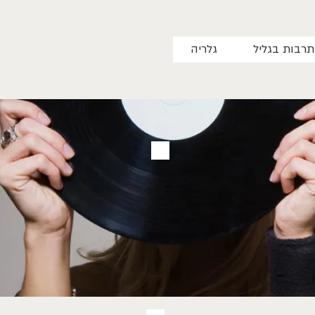
תרבות בגליל
גלריה