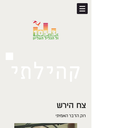
צח הירש
רוק הדבר האמיתי