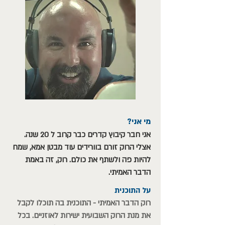
מי אני?
אני חבר קיבוץ קדרים כבר קרוב ל 20 שנה.
אצלי הרוק זורם בוורידים עוד מבטן אמא, שמח
להיות פה ולשתף את כולם. רוק, זה באמת
הדבר האמיתי.
על התוכנית
רוק הדבר האמיתי - התוכנית בה תוכלו לקבל
את מנת הרוק השבועית ישירות לאוזניים. בכל