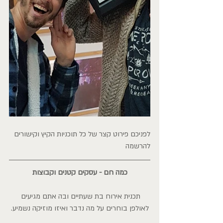
לפניכם פירוט קצר של כל תוכניות הקיץ וקישורים 
להרשמה
כמה חם - עסקים קטנים וקבוצות
תכנית אירוח בת שעתיים ובה אתם מגיעים 
לאולפן בוחרים על מה נדבר ואיזו מוזיקה נשמיע.