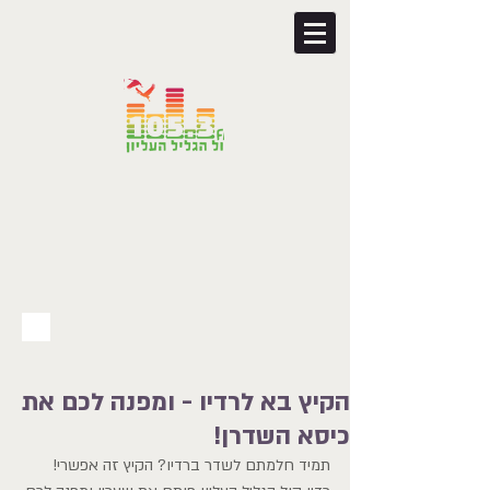
הקיץ בא לרדיו - ומפנה לכם את
כיסא השדרן!
תמיד חלמתם לשדר ברדיו? הקיץ זה אפשרי!