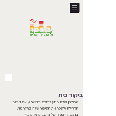
ביקור בית
האולפן שלנו מגיע אליכם ולהשמיע את קולות 
הקהילה ולספר את הסיפור שלה במלחמה. 
בהגשה והפקה של תושבים מהקיבוץ.