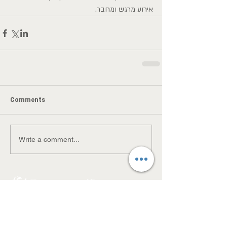
אירוע מרגש ומחבר.
Comments
Write a comment...