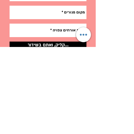
קליק, ואתם בשידור...